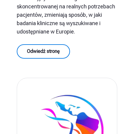
skoncentrowanej na realnych potrzebach
pacjentów, zmieniają sposób, w jaki
badania kliniczne są wyszukiwane i
udostępniane w Europie.
Odwiedź stronę