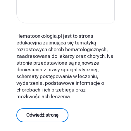
Hematoonkologia.pl jest to strona
edukacyjna zajmująca się tematyką
rozrostowych chorób hematologicznych,
zaadresowana do lekarzy oraz chorych. Na
stronie przedstawione są najnowsze
doniesienia z prasy specjalistycznej,
schematy postępowania w leczeniu,
wydarzenia, podstawowe informacje o
chorobach i ich przebiegu oraz
możliwościach leczenia.
Odwiedź stronę