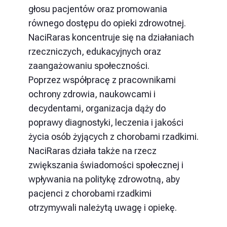
głosu pacjentów oraz promowania
równego dostępu do opieki zdrowotnej.
NaciRaras koncentruje się na działaniach
rzeczniczych, edukacyjnych oraz
zaangażowaniu społeczności.
Poprzez współpracę z pracownikami
ochrony zdrowia, naukowcami i
decydentami, organizacja dąży do
poprawy diagnostyki, leczenia i jakości
życia osób żyjących z chorobami rzadkimi.
NaciRaras działa także na rzecz
zwiększania świadomości społecznej i
wpływania na politykę zdrowotną, aby
pacjenci z chorobami rzadkimi
otrzymywali należytą uwagę i opiekę.