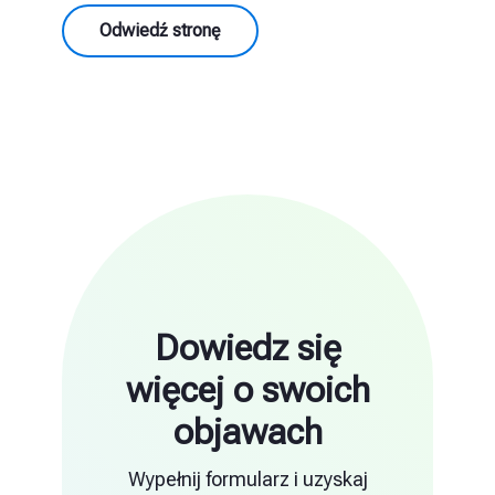
Odwiedź stronę
Dowiedz się
więcej o swoich
objawach
Wypełnij formularz i uzyskaj