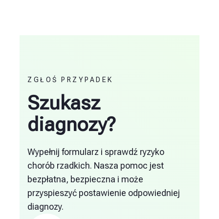
ZGŁOŚ PRZYPADEK
Szukasz
diagnozy?
Wypełnij formularz i sprawdź ryzyko
chorób rzadkich. Nasza pomoc jest
bezpłatna, bezpieczna i może
przyspieszyć postawienie odpowiedniej
diagnozy.