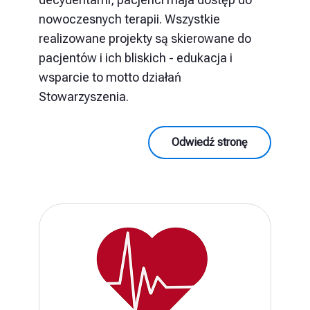
nowoczesnych terapii. Wszystkie
realizowane projekty są skierowane do
pacjentów i ich bliskich - edukacja i
wsparcie to motto działań
Stowarzyszenia.
Odwiedź stronę