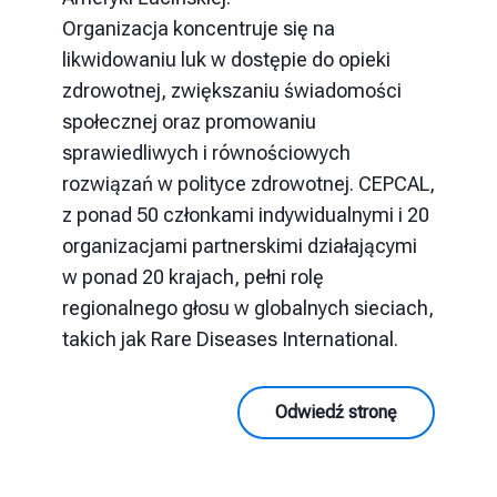
Organizacja koncentruje się na
likwidowaniu luk w dostępie do opieki
zdrowotnej, zwiększaniu świadomości
społecznej oraz promowaniu
sprawiedliwych i równościowych
rozwiązań w polityce zdrowotnej. CEPCAL,
z ponad 50 członkami indywidualnymi i 20
organizacjami partnerskimi działającymi
w ponad 20 krajach, pełni rolę
regionalnego głosu w globalnych sieciach,
takich jak Rare Diseases International.
Odwiedź stronę