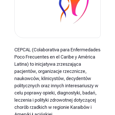
CEPCAL (Colaborativa para Enfermedades
Poco Frecuentes en el Caribe y América
Latina) to inicjatywa zrzeszająca
pacjentów, organizacje rzecznicze,
naukowców, klinicystów, decydentów
politycznych oraz innych interesariuszy w
celu poprawy opieki, diagnostyki, badań,
leczenia i polityki zdrowotnej dotyczącej
chorób rzadkich w regionie Karaibów i
Ameryki Łacińskiej.