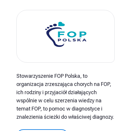
Stowarzyszenie FOP Polska, to
organizacja zrzeszająca chorych na FOP,
ich rodziny i przyjaciół działających
wspólnie w celu szerzenia wiedzy na
temat FOP, to pomoc w diagnostyce i
znalezienia ścieżki do właściwej diagnozy.