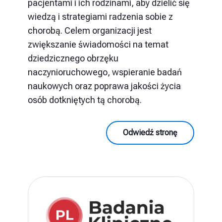
pacjentami i ich rodzinami, aby dzielić się
wiedzą i strategiami radzenia sobie z
chorobą. Celem organizacji jest
zwiększanie świadomości na temat
dziedzicznego obrzęku
naczynioruchowego, wspieranie badań
naukowych oraz poprawa jakości życia
osób dotkniętych tą chorobą.
Odwiedź stronę