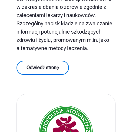
w zakresie dbania o zdrowie zgodnie z
zaleceniami lekarzy i naukowców.
Szczególny nacisk kładzie na zwalczanie
informacji potencjalnie szkodzących
zdrowiu i życiu, promowanym m.in. jako
alternatywne metody leczenia.
Odwiedź stronę