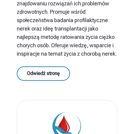
znajdowaniu rozwiązań ich problemów
zdrowotnych. Promuje wśród
społeczeństwa badania profilaktyczne
nerek oraz ideę transplantacji jako
najlepszą metodę ratowania życia ciężko
chorych osób. Oferuje wiedzę, wsparcie i
inspiracje na temat życia z chorobą nerek.
Odwiedź stronę