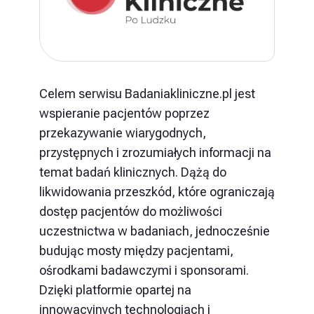
Celem serwisu Badaniakliniczne.pl jest
wspieranie pacjentów poprzez
przekazywanie wiarygodnych,
przystępnych i zrozumiałych informacji na
temat badań klinicznych. Dążą do
likwidowania przeszkód, które ograniczają
dostęp pacjentów do możliwości
uczestnictwa w badaniach, jednocześnie
budując mosty między pacjentami,
ośrodkami badawczymi i sponsorami.
Dzięki platformie opartej na
innowacyjnych technologiach i