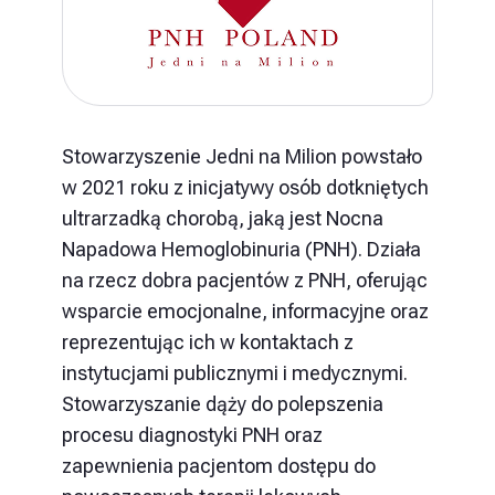
Stowarzyszenie Jedni na Milion powstało
w 2021 roku z inicjatywy osób dotkniętych
ultrarzadką chorobą, jaką jest Nocna
Napadowa Hemoglobinuria (PNH). Działa
na rzecz dobra pacjentów z PNH, oferując
wsparcie emocjonalne, informacyjne oraz
reprezentując ich w kontaktach z
instytucjami publicznymi i medycznymi.
Stowarzyszanie dąży do polepszenia
procesu diagnostyki PNH oraz
zapewnienia pacjentom dostępu do