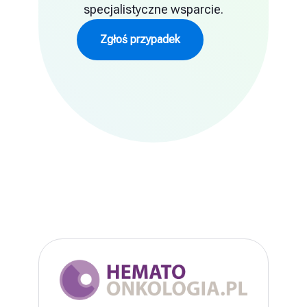
specjalistyczne wsparcie.
Zgłoś przypadek