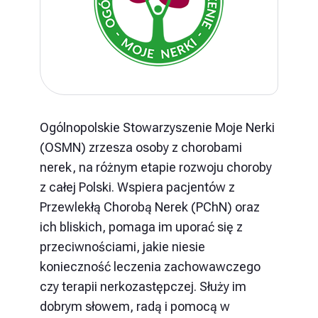
Ogólnopolskie Stowarzyszenie Moje Nerki
(OSMN) zrzesza osoby z chorobami
nerek, na różnym etapie rozwoju choroby
z całej Polski. Wspiera pacjentów z
Przewlekłą Chorobą Nerek (PChN) oraz
ich bliskich, pomaga im uporać się z
przeciwnościami, jakie niesie
konieczność leczenia zachowawczego
czy terapii nerkozastępczej. Służy im
dobrym słowem, radą i pomocą w