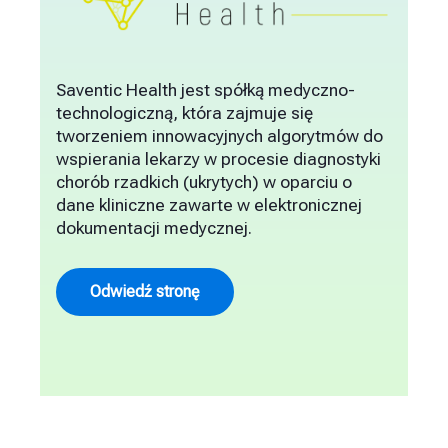
Saventic Health jest spółką medyczno-
technologiczną, która zajmuje się
tworzeniem innowacyjnych algorytmów do
wspierania lekarzy w procesie diagnostyki
chorób rzadkich (ukrytych) w oparciu o
dane kliniczne zawarte w elektronicznej
dokumentacji medycznej.
Odwiedź stronę