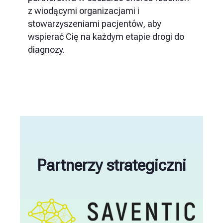
z wiodącymi organizacjami i
stowarzyszeniami pacjentów, aby
wspierać Cię na każdym etapie drogi do
diagnozy.
Partnerzy strategiczni