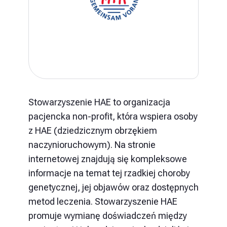
Stowarzyszenie HAE to organizacja
pacjencka non-profit, która wspiera osoby
z HAE (dziedzicznym obrzękiem
naczynioruchowym). Na stronie
internetowej znajdują się kompleksowe
informacje na temat tej rzadkiej choroby
genetycznej, jej objawów oraz dostępnych
metod leczenia. Stowarzyszenie HAE
promuje wymianę doświadczeń między