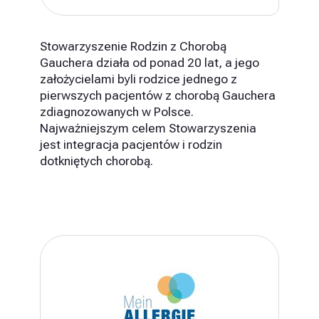
Stowarzyszenie Rodzin z Chorobą
Gauchera działa od ponad 20 lat, a jego
założycielami byli rodzice jednego z
pierwszych pacjentów z chorobą Gauchera
zdiagnozowanych w Polsce.
Najważniejszym celem Stowarzyszenia
jest integracja pacjentów i rodzin
dotkniętych chorobą.