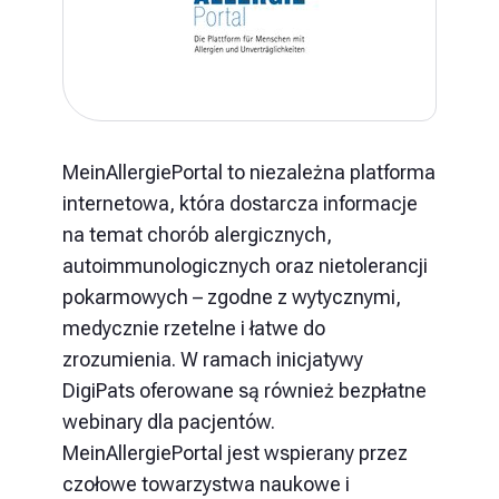
MeinAllergiePortal to niezależna platforma
internetowa, która dostarcza informacje
na temat chorób alergicznych,
autoimmunologicznych oraz nietolerancji
pokarmowych – zgodne z wytycznymi,
medycznie rzetelne i łatwe do
zrozumienia. W ramach inicjatywy
DigiPats oferowane są również bezpłatne
webinary dla pacjentów.
MeinAllergiePortal jest wspierany przez
czołowe towarzystwa naukowe i