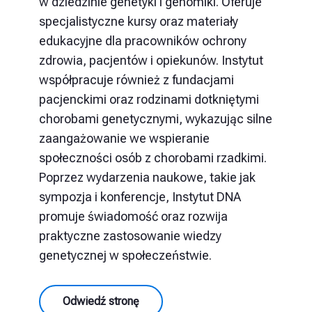
w dziedzinie genetyki i genomiki. Oferuje
specjalistyczne kursy oraz materiały
edukacyjne dla pracowników ochrony
zdrowia, pacjentów i opiekunów. Instytut
współpracuje również z fundacjami
pacjenckimi oraz rodzinami dotkniętymi
chorobami genetycznymi, wykazując silne
zaangażowanie we wspieranie
społeczności osób z chorobami rzadkimi.
Poprzez wydarzenia naukowe, takie jak
sympozja i konferencje, Instytut DNA
promuje świadomość oraz rozwija
praktyczne zastosowanie wiedzy
genetycznej w społeczeństwie.
Odwiedź stronę