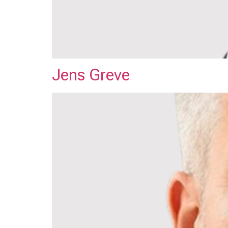
Jens Greve