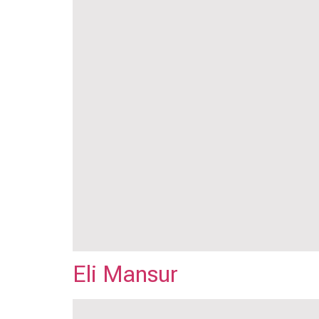
Eli Mansur