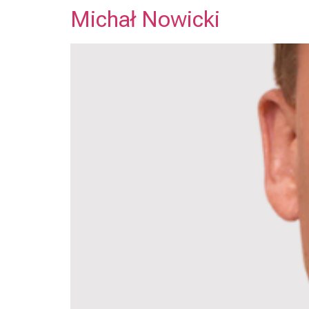
Michał Nowicki