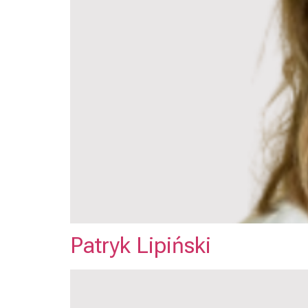
Patryk Lipiński