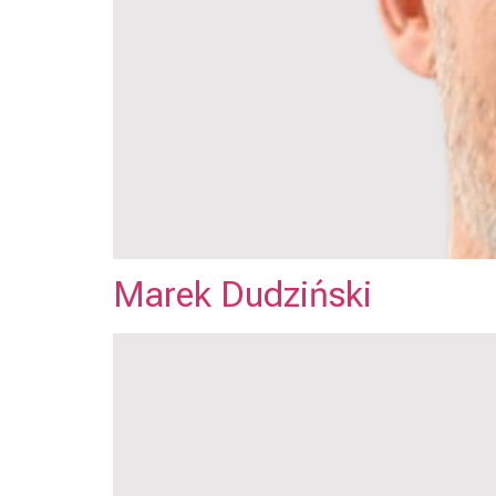
Marek Dudziński