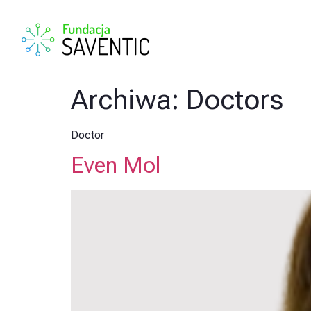
Archiwa:
Doctors
Doctor
Even Mol