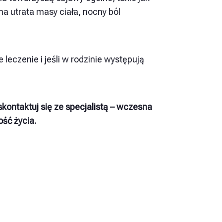
a utrata masy ciała, nocny ból
leczenie i jeśli w rodzinie występują
skontaktuj się ze specjalistą – wczesna
ść życia.