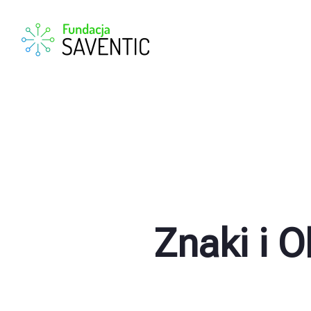
Znaki i 