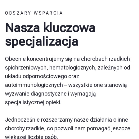
OBSZARY WSPARCIA
Nasza kluczowa
specjalizacja
Obecnie koncentrujemy się na chorobach rzadkich
spichrzeniowych, hematologicznych, zależnych od
układu odpornościowego oraz
autoimmunologicznych – wszystkie one stanowią
wyzwanie diagnostyczne i wymagają
specjalistycznej opieki.
Jednocześnie rozszerzamy nasze działania o inne
choroby rzadkie, co pozwoli nam pomagać jeszcze
większej liczbie osób.