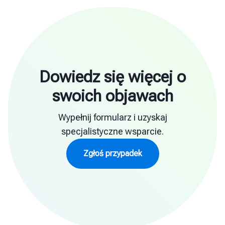
Dowiedz się więcej o
swoich objawach
Wypełnij formularz i uzyskaj
specjalistyczne wsparcie.
Zgłoś przypadek