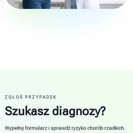
ZGŁOŚ PRZYPADEK
Szukasz diagnozy?
Wypełnij formularz i sprawdź ryzyko chorób rzadkich.