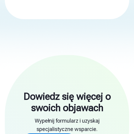
Dowiedz się więcej o
swoich objawach
Wypełnij formularz i uzyskaj
specjalistyczne wsparcie.