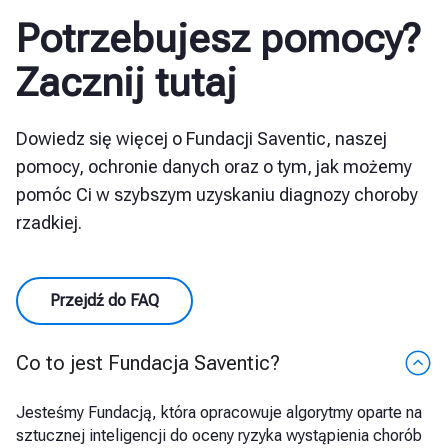
Potrzebujesz pomocy?
Zacznij tutaj
Dowiedz się więcej o Fundacji Saventic, naszej
pomocy, ochronie danych oraz o tym, jak możemy
pomóc Ci w szybszym uzyskaniu diagnozy choroby
rzadkiej.
Przejdź do FAQ
Co to jest Fundacja Saventic?
Jesteśmy Fundacją, która opracowuje algorytmy oparte na
sztucznej inteligencji do oceny ryzyka wystąpienia chorób