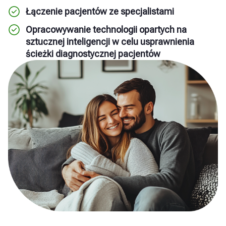
Łączenie pacjentów ze specjalistami
Opracowywanie technologii opartych na
sztucznej inteligencji w celu usprawnienia
ścieżki diagnostycznej pacjentów