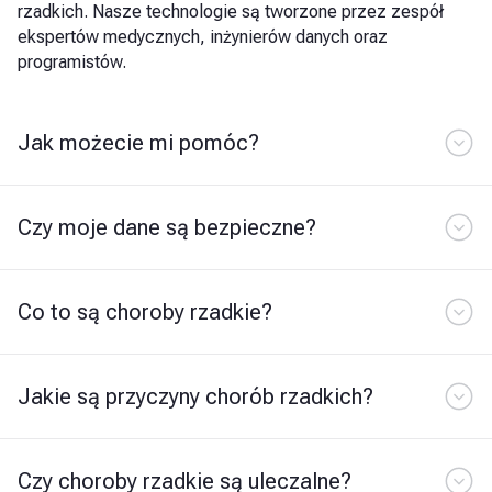
rzadkich. Nasze technologie są tworzone przez zespół
ekspertów medycznych, inżynierów danych oraz
programistów.
Jak możecie mi pomóc?
Czy moje dane są bezpieczne?
Co to są choroby rzadkie?
Jakie są przyczyny chorób rzadkich?
Czy choroby rzadkie są uleczalne?