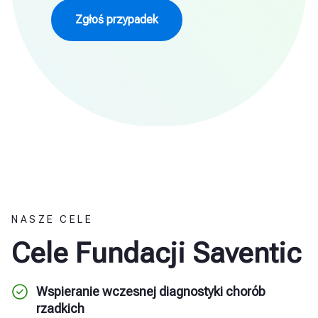
Zgłoś przypadek
NASZE CELE
Cele Fundacji Saventic
Wspieranie wczesnej diagnostyki chorób
rzadkich