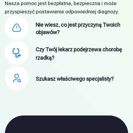
Nasza pomoc jest bezpłatna, bezpieczna i może
przyspieszyć postawienie odpowiedniej diagnozy.
Nie wiesz, co jest przyczyną Twoich
objawów?
Czy Twój lekarz podejrzewa chorobę
rzadką?
Szukasz właściwego specjalisty?