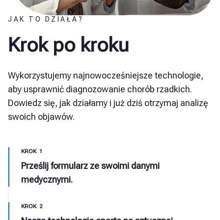
JAK TO DZIAŁA?
Krok po kroku
Wykorzystujemy najnowocześniejsze technologie,
aby usprawnić diagnozowanie chorób rzadkich.
Dowiedz się, jak działamy i już dziś otrzymaj analizę
swoich objawów.
KROK 1
Prześlij formularz ze swoimi danymi
medycznymi.
KROK 2