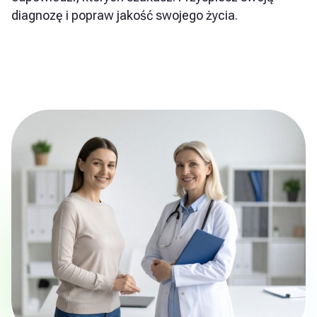
diagnozę i popraw jakość swojego życia.